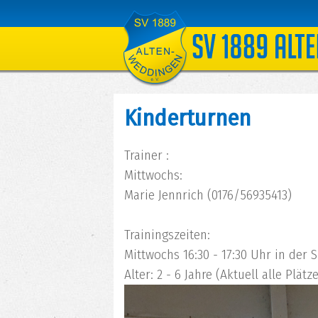
Kinderturnen
Trainer :
Mittwochs:
Marie Jennrich (0176/56935413)
Trainingszeiten:
Mittwochs 16:30 - 17:30 Uhr in der 
Alter: 2 - 6 Jahre (Aktuell alle Plätz