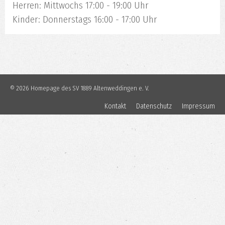
Herren: Mittwochs 17:00 - 19:00 Uhr
Kinder: Donnerstags 16:00 - 17:00 Uhr
© 2026 Homepage des SV 1889 Altenweddingen e. V.
Kontakt
Datenschutz
Impressum