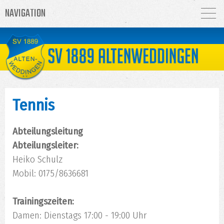
NAVIGATION
Tennis
Abteilungsleitung
Abteilungsleiter:
Heiko Schulz
Mobil: 0175/8636681
Trainingszeiten:
Damen: Dienstags 17:00 - 19:00 Uhr